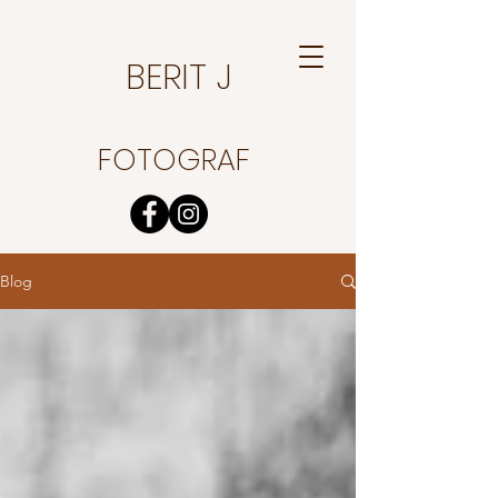
BERIT J
FOTOGRAF
Blog