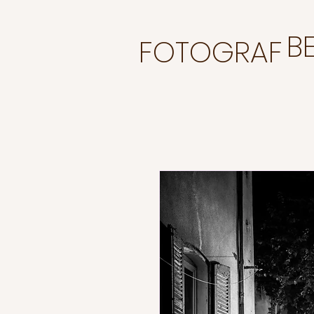
BE
FOTOGRAF