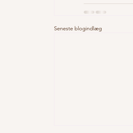
Seneste blogindlæg