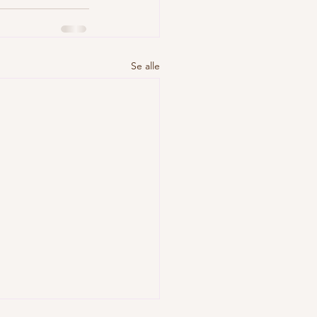
Se alle