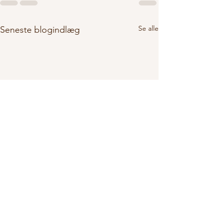
Se alle
Seneste blogindlæg