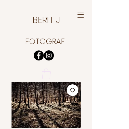
BERIT J
FOTOGRAF